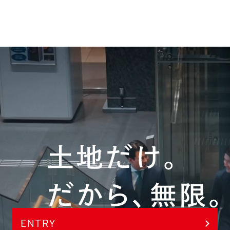
ENTRY