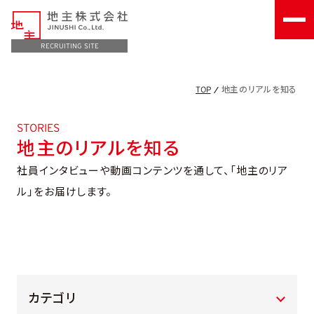
RECRUITING SITE
地主のリアルを知る
TOP
STORIES
地主のリアルを知る
社員インタビューや動画コンテンツを通して、「地主のリア
ル」をお届けします。
カテゴリ