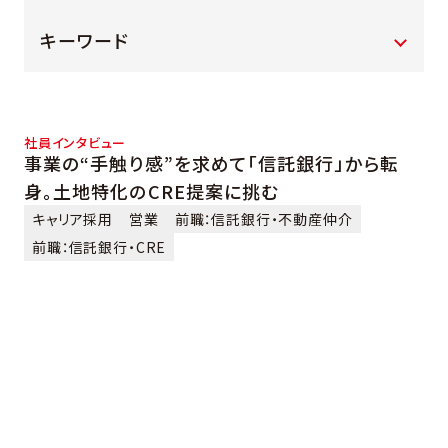
キーワード
社員インタビュー
事業の“手触り感”を求めて「信託銀行」から転
身。土地特化のCRE提案に挑む
キャリア採用
営業
前職：信託銀行・不動産仲介
前職：信託銀行・CRE