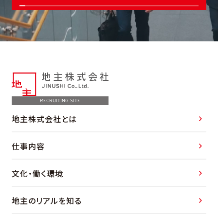
RECRUITING SITE
地主株式会社とは
仕事内容
文化・働く環境
地主のリアルを知る