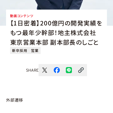
動画コンテンツ
【1日密着】200億円の開発実績を
もつ最年少幹部！地主株式会社
東京営業本部 副本部長のしごと
新卒採用
営業
SHARE
外部遷移