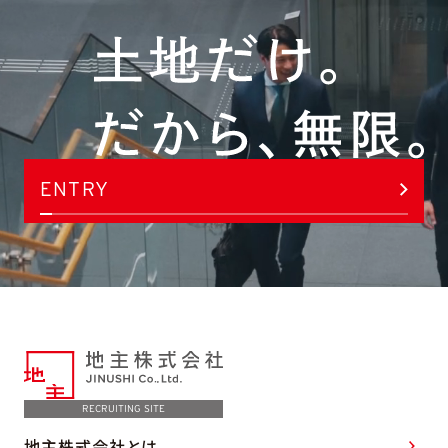
ENTRY
RECRUITING SITE
地主株式会社とは