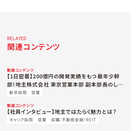
RELATED
関連コンテンツ
動画コンテンツ
【1日密着】200億円の開発実績をもつ最年少幹
部！地主株式会社 東京営業本部 副本部長のしご
と
新卒採用
営業
動画コンテンツ
【社員インタビュー】地主ではたらく魅力とは？
キャリア採用
営業
前職：不動産金融・REIT