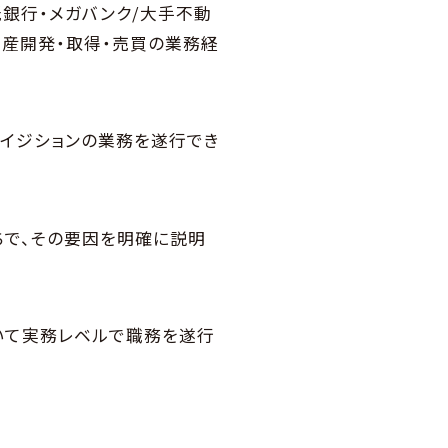
託銀行・メガバンク/大手不動
産開発・取得・売買の業務経
クイジションの業務を遂行でき
ちで、その要因を明確に説明
おいて実務レベルで職務を遂行