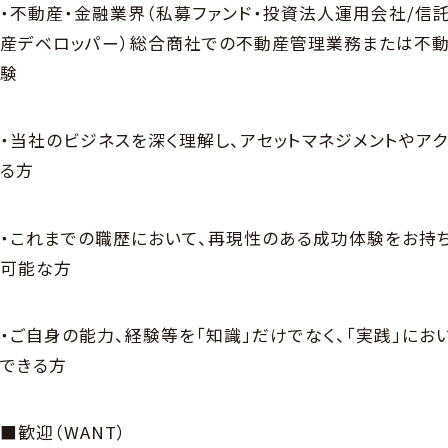
・不動産・金融業界（私募ファンド・投資法人運用会社/信
産デベロッパー）総合商社での不動産管理業務または不動
験
・当社のビジネスを深く理解し、アセットマネジメントやア
る方
・これまでの職歴において、再現性のある成功体験をお持
可能な方
・ご自身の能力、経験等を「知識」だけでなく、「実践」に
できる方
■歓迎（WANT）