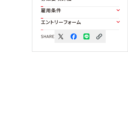
雇用条件
エントリーフォーム
SHARE