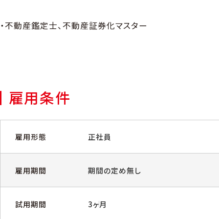
・不動産鑑定士、不動産証券化マスター
雇用条件
雇用形態
正社員
雇用期間
期間の定め無し
試用期間
3ヶ月