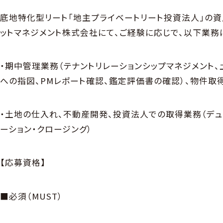
底地特化型リート「地主プライベートリート投資法人」の
ットマネジメント株式会社にて、ご経験に応じで、以下業務
・期中管理業務（テナントリレーションシップマネジメント
への指図、PMレポート確認、鑑定評価書の確認）、物件取
・土地の仕入れ、不動産開発、投資法人での取得業務（デュ
ーション・クロージング）
【応募資格】
■必須（MUST）