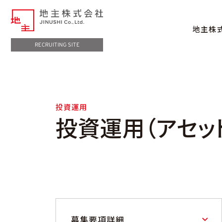
地主株
RECRUITING SITE
投資運用
投資運用（アセッ
募集要項詳細