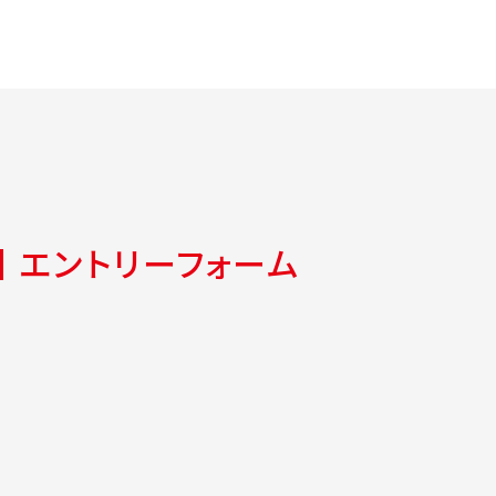
エントリーフォーム