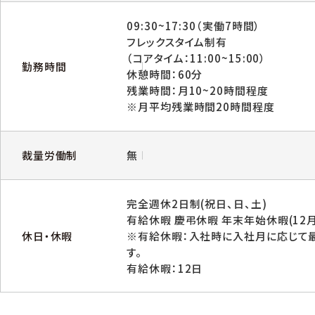
09:30~17:30（実働7時間）
フレックスタイム制有
（コアタイム：11:00~15:00）
勤務時間
休憩時間：60分
残業時間：月10~20時間程度
※月平均残業時間20時間程度
裁量労働制
無
完全週休2日制(祝日、日、土)
有給休暇 慶弔休暇 年末年始休暇(12月
休日・休暇
※有給休暇：入社時に入社月に応じて最
す。
有給休暇：12日