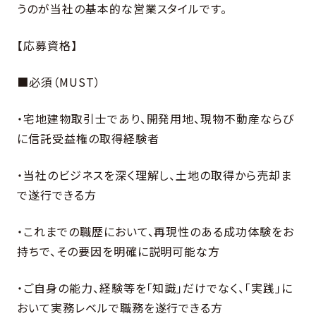
うのが当社の基本的な営業スタイルです。
【応募資格】
■必須（MUST）
・宅地建物取引士であり、開発用地、現物不動産ならび
に信託受益権の取得経験者
・当社のビジネスを深く理解し、土地の取得から売却ま
で遂行できる方
・これまでの職歴において、再現性のある成功体験をお
持ちで、その要因を明確に説明可能な方
・ご自身の能力、経験等を「知識」だけでなく、「実践」に
おいて実務レベルで職務を遂行できる方