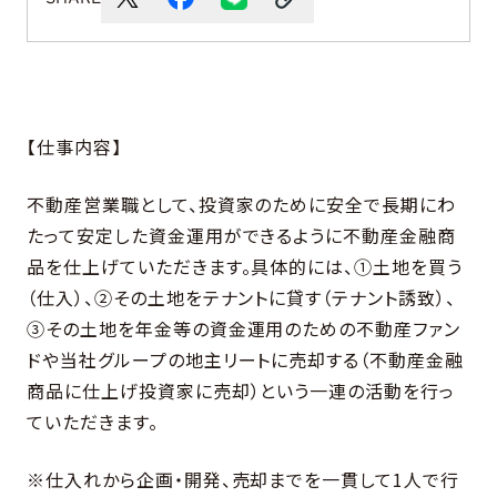
【仕事内容】
不動産営業職として、投資家のために安全で長期にわ
たって安定した資金運用ができるように不動産金融商
品を仕上げていただきます。具体的には、①土地を買う
（仕入）、②その土地をテナントに貸す（テナント誘致）、
③その土地を年金等の資金運用のための不動産ファン
ドや当社グループの地主リートに売却する（不動産金融
商品に仕上げ投資家に売却）という一連の活動を行っ
ていただきます。
※仕入れから企画・開発、売却までを一貫して1人で行