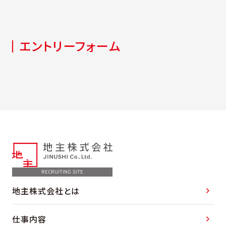
エントリーフォーム
RECRUITING SITE
地主株式会社とは
仕事内容