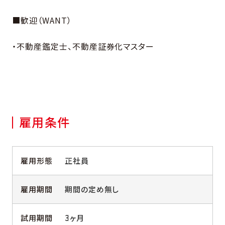
■歓迎（WANT）
・不動産鑑定士、不動産証券化マスター
雇用条件
雇用形態
正社員
雇用期間
期間の定め無し
試用期間
3ヶ月