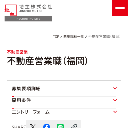
RECRUITING SITE
不動産営業職（福岡）
TOP
募集職種一覧
不動産営業
不動産営業職（福岡）
募集要項詳細
雇用条件
エントリーフォーム
SHARE