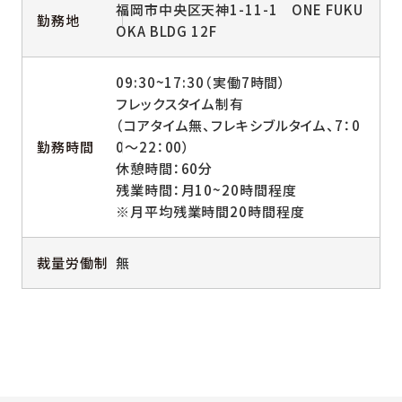
福岡市中央区天神1-11-1 ONE FUKU
勤務地
OKA BLDG 12F
09:30~17:30（実働7時間）
フレックスタイム制有
（コアタイム無、フレキシブルタイム、7：0
勤務時間
0～22：00）
休憩時間：60分
残業時間：月10~20時間程度
※月平均残業時間20時間程度
裁量労働制
無